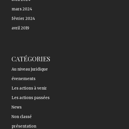
mars 2024
février 2024
avril 2019
CATÉGORIES
Au niveau juridique
évenements
Les actions à venir
Les actions passées
News
Non classé
présentation