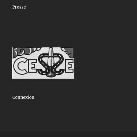
Presse
Connexion