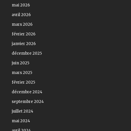
mai 2026
avril 2026
mars 2026
février 2026
janvier 2026
décembre 2025
juin 2025
mars 2025
février 2025
décembre 2024
septembre 2024
juillet 2024
mai 2024
avril 2024