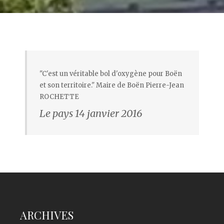
"C'est un véritable bol d'oxygène pour Boën
et son territoire." Maire de Boën Pierre-Jean
ROCHETTE
Le pays 14 janvier 2016
ARCHIVES