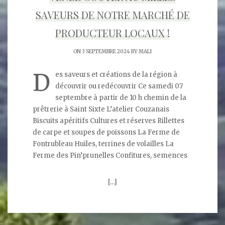
SAVEURS DE NOTRE MARCHÉ DE
PRODUCTEUR LOCAUX !
ON 3 SEPTEMBRE 2024 BY
MALI
D
es saveurs et créations de la région à
découvrir ou redécouvrir Ce samedi 07
septembre à partir de 10 h chemin de la
prêtrerie à Saint Sixte L’atelier Couzanais
Biscuits apéritifs Cultures et réserves Rillettes
de carpe et soupes de poissons La Ferme de
Fontrubleau Huiles, terrines de volailles La
Ferme des Pin’prunelles Confitures, semences
[…]