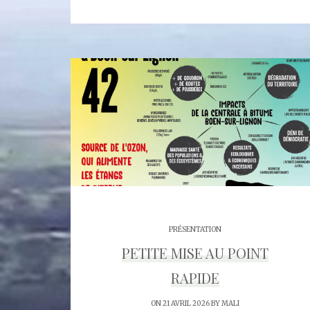
PRÉSENTATION
PETITE MISE AU POINT
RAPIDE
ON 21 AVRIL 2026 BY
MALI