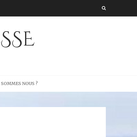
SSE
I SOMMES NOUS ?