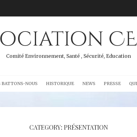
sociation CE
Comité Environnement, Santé , Sécurité, Education
S BATTONS-NOUS
HISTORIQUE
NEWS
PRESSE
QU
CATEGORY: PRÉSENTATION