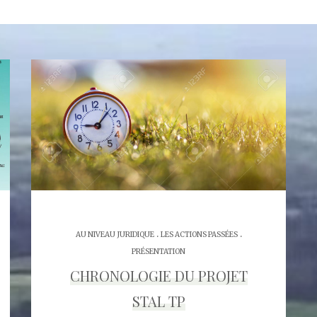
.
.
AU NIVEAU JURIDIQUE
LES ACTIONS PASSÉES
PRÉSENTATION
CHRONOLOGIE DU PROJET
STAL TP