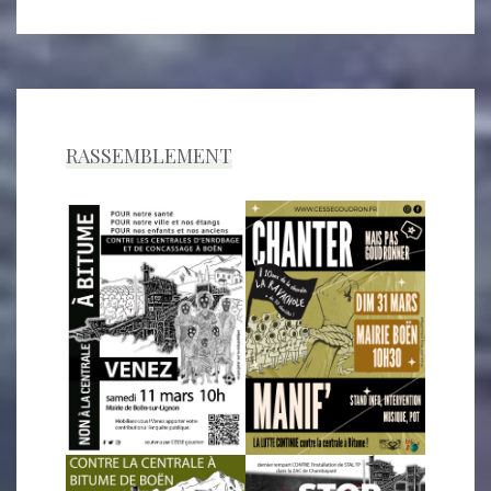
RASSEMBLEMENT