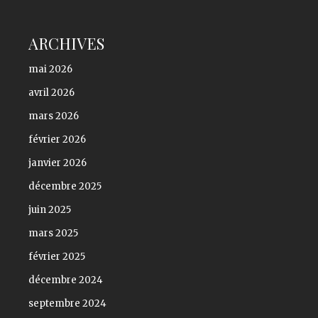
ARCHIVES
mai 2026
avril 2026
mars 2026
février 2026
janvier 2026
décembre 2025
juin 2025
mars 2025
février 2025
décembre 2024
septembre 2024