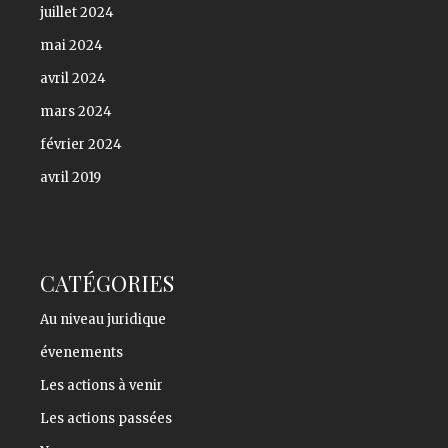
juillet 2024
mai 2024
avril 2024
mars 2024
février 2024
avril 2019
CATÉGORIES
Au niveau juridique
évenements
Les actions à venir
Les actions passées