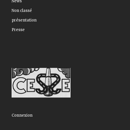
News
Non classé
présentation
Presse
Connexion