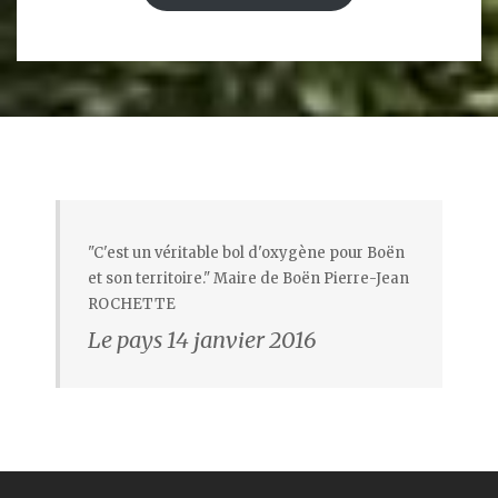
"C'est un véritable bol d'oxygène pour Boën
et son territoire." Maire de Boën Pierre-Jean
ROCHETTE
Le pays 14 janvier 2016