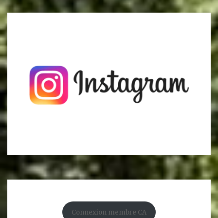
Connexion membre CA