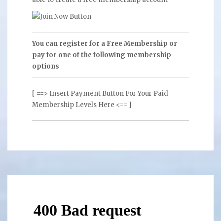
You can register for a Free Membership or
pay for one of the following membership
options
[ ==> Insert Payment Button For Your Paid
Membership Levels Here <== ]