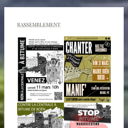
RASSEMBLEMENT