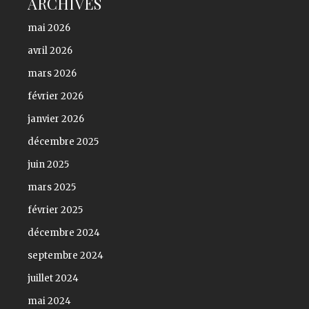
ARCHIVES
mai 2026
avril 2026
mars 2026
février 2026
janvier 2026
décembre 2025
juin 2025
mars 2025
février 2025
décembre 2024
septembre 2024
juillet 2024
mai 2024