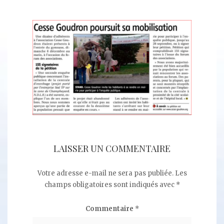
LAISSER UN COMMENTAIRE
Votre adresse e-mail ne sera pas publiée.
Les
champs obligatoires sont indiqués avec
*
Commentaire
*