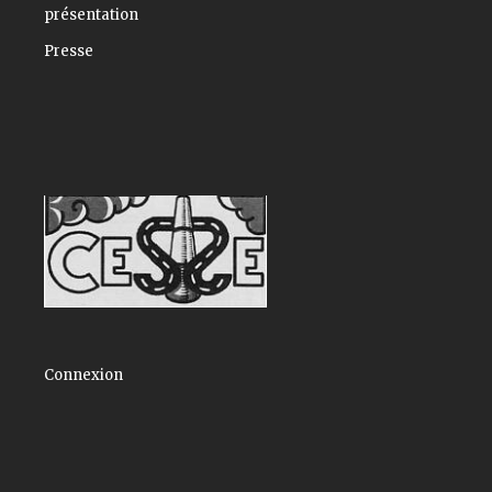
présentation
Presse
Connexion