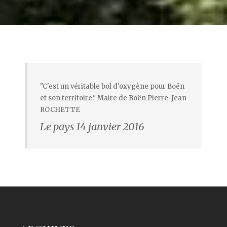
"C'est un véritable bol d'oxygène pour Boën
et son territoire." Maire de Boën Pierre-Jean
ROCHETTE
Le pays 14 janvier 2016