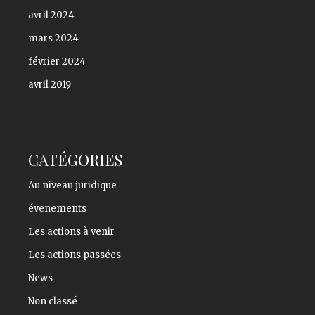
avril 2024
mars 2024
février 2024
avril 2019
CATÉGORIES
Au niveau juridique
évenements
Les actions à venir
Les actions passées
News
Non classé