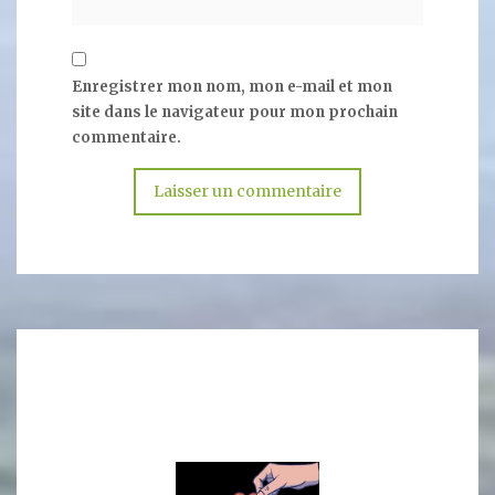
Enregistrer mon nom, mon e-mail et mon
site dans le navigateur pour mon prochain
commentaire.