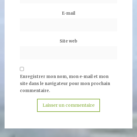
E-mail
Site web
Enregistrer mon nom, mon e-mail et mon
site dans le navigateur pour mon prochain
commentaire.