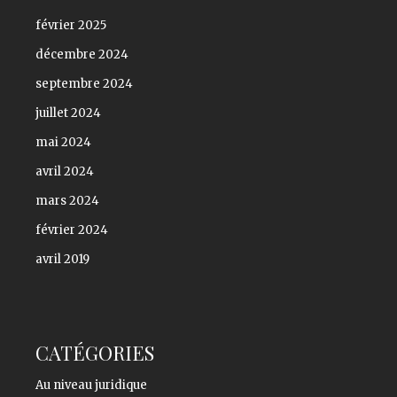
février 2025
décembre 2024
septembre 2024
juillet 2024
mai 2024
avril 2024
mars 2024
février 2024
avril 2019
CATÉGORIES
Au niveau juridique