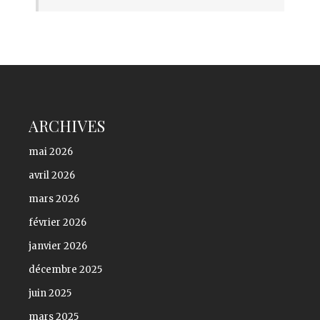
ARCHIVES
mai 2026
avril 2026
mars 2026
février 2026
janvier 2026
décembre 2025
juin 2025
mars 2025