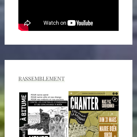
RASSEMBLEMENT