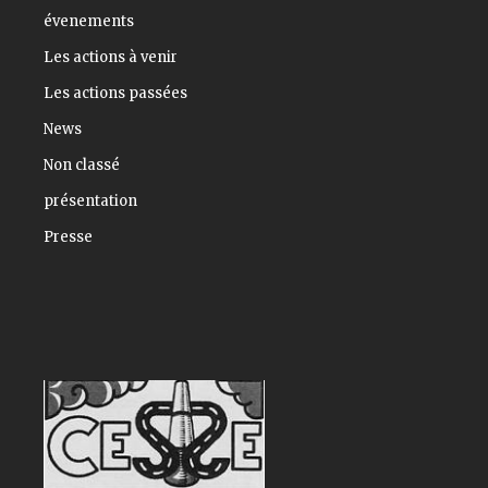
évenements
Les actions à venir
Les actions passées
News
Non classé
présentation
Presse