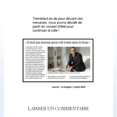
LAISSER UN COMMENTAIRE