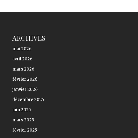
ARCHIVES
mai 2026
avril 2026
mars 2026
février 2026
janvier 2026
décembre 2025
juin 2025
mars 2025
février 2025