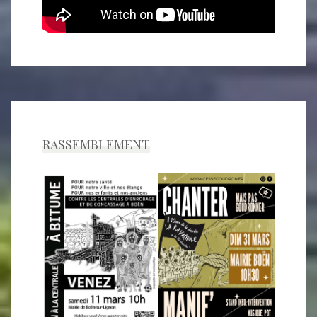
RASSEMBLEMENT