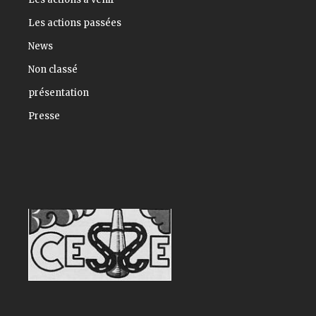
Les actions passées
News
Non classé
présentation
Presse