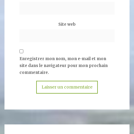
Site web
Enregistrer mon nom, mon e-mail et mon
site dans le navigateur pour mon prochain
commentaire.