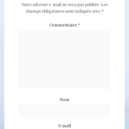
Votre adresse e-mail ne sera pas publiée.
Les
champs obligatoires sont indiqués avec
*
Commentaire
*
Nom
E-mail