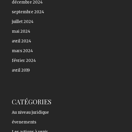
décembre 2024
septembre 2024
juillet 2024
mai 2024
avril 2024
mars 2024
février 2024
avril 2019
CATÉGORIES
Au niveau juridique
évenements
Les actions à venir