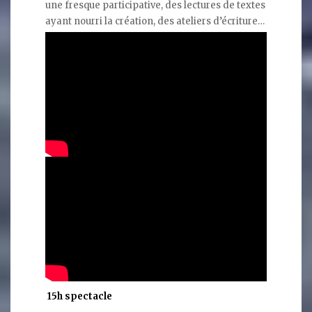
une fresque participative, des lectures de textes
ayant nourri la création, des ateliers d’écriture…
15h spectacle