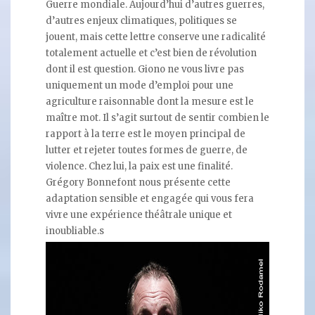
Guerre mondiale. Aujourd’hui d’autres guerres,
d’autres enjeux climatiques, politiques se
jouent, mais cette lettre conserve une radicalité
totalement actuelle et c’est bien de révolution
dont il est question. Giono ne vous livre pas
uniquement un mode d’emploi pour une
agriculture raisonnable dont la mesure est le
maître mot. Il s’agit surtout de sentir combien le
rapport à la terre est le moyen principal de
lutter et rejeter toutes formes de guerre, de
violence. Chez lui, la paix est une finalité.
Grégory Bonnefont nous présente cette
adaptation sensible et engagée qui vous fera
vivre une expérience théâtrale unique et
inoubliable.s