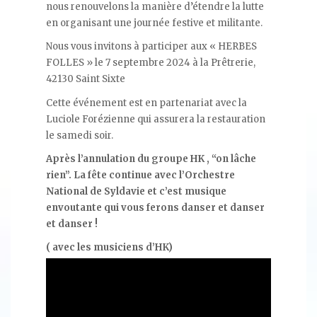
nous renouvelons la manière d’étendre la lutte
en organisant une journée festive et militante.
Nous vous invitons à participer aux « HERBES
FOLLES » le 7 septembre 2024 à la Prêtrerie,
42130 Saint Sixte
Cette événement est en partenariat avec la
Luciole Forézienne qui assurera la restauration
le samedi soir.
Après l’annulation du groupe HK , “on lâche
rien”. La fête continue avec l’Orchestre
National de Syldavie et c’est musique
envoutante qui vous ferons danser et danser
et danser !
( avec les musiciens d’HK)