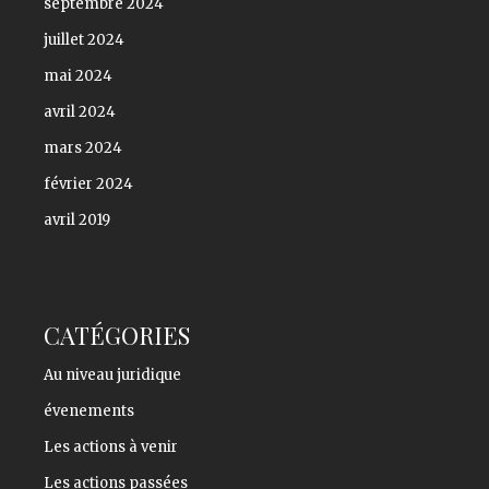
septembre 2024
juillet 2024
mai 2024
avril 2024
mars 2024
février 2024
avril 2019
CATÉGORIES
Au niveau juridique
évenements
Les actions à venir
Les actions passées