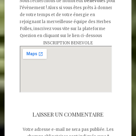
Nous recherchons de nombreux
bénévole
s pour
l’évènement ! Alors si vous êtes prêts à donner
de votre temps et de votre énergie en
rejoignant la merveilleuse équipe des Herbes
Folles, inscrivez vous vite sur la plateforme
Qoezion en cliquant sur le lien ci-dessous
INSCRIPTION BENEVOLE
LAISSER UN COMMENTAIRE
Votre adresse e-mail ne sera pas publiée.
Les