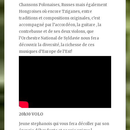
Chansons Polonaises, Russes mais également
Hongroises où encore Tziganes, entre
traditions et compositions originales, c’est
accompagné par l’accordéon, la guitare , la
contrebasse et de ses deux violons, que
l’Orchestre National de Syldavie nous fera
découvrir la diversité, la richesse de ces
musiques d’Europe de l’Est!
20h30 VOLO
Jeune stephanois qui vous fera décoller par son