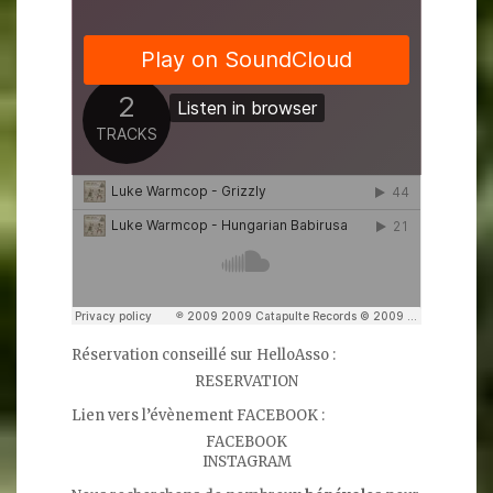
Réservation conseillé sur HelloAsso :
RESERVATION
Lien vers l’évènement FACEBOOK :
FACEBOOK
INSTAGRAM