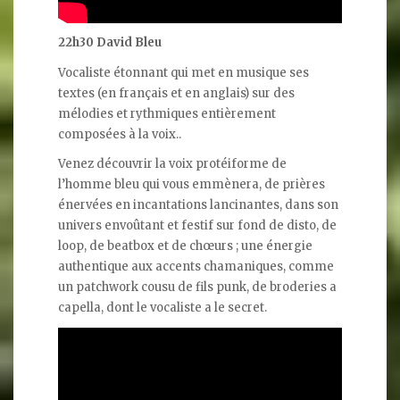
22h30 David Bleu
Vocaliste étonnant qui met en musique ses
textes (en français et en anglais) sur des
mélodies et rythmiques entièrement
composées à la voix..
Venez découvrir la voix protéiforme de
l’homme bleu qui vous emmènera, de prières
énervées en incantations lancinantes, dans son
univers envoûtant et festif sur fond de disto, de
loop, de beatbox et de chœurs ; une énergie
authentique aux accents chamaniques, comme
un patchwork cousu de fils punk, de broderies a
capella, dont le vocaliste a le secret.