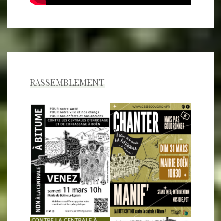
RASSEMBLEMENT