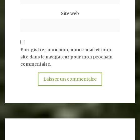
Site web
Enregistrer mon nom, mon e-mail et mon
site dans le navigateur pour mon prochain
commentaire.