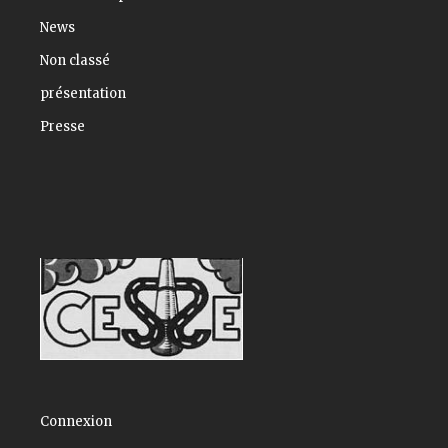
News
Non classé
présentation
Presse
Connexion