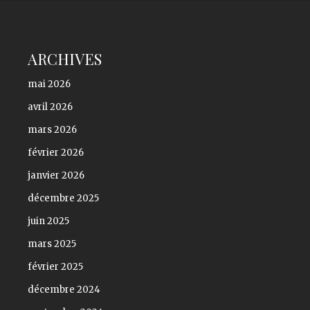
ARCHIVES
mai 2026
avril 2026
mars 2026
février 2026
janvier 2026
décembre 2025
juin 2025
mars 2025
février 2025
décembre 2024