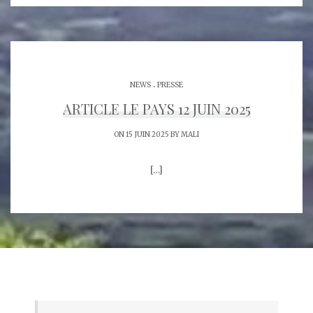
.
NEWS
PRESSE
ARTICLE LE PAYS 12 JUIN 2025
ON 15 JUIN 2025 BY
MALI
[…]