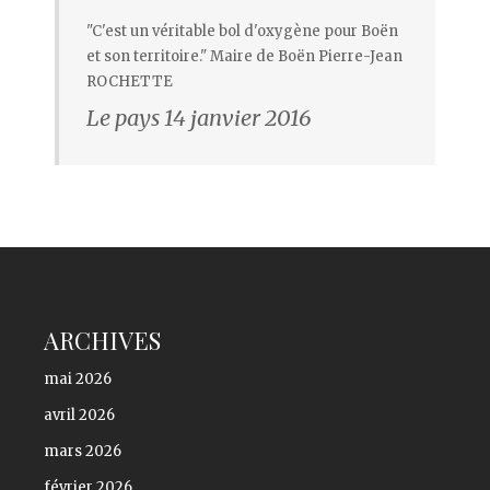
"C'est un véritable bol d'oxygène pour Boën
et son territoire." Maire de Boën Pierre-Jean
ROCHETTE
Le pays 14 janvier 2016
ARCHIVES
mai 2026
avril 2026
mars 2026
février 2026