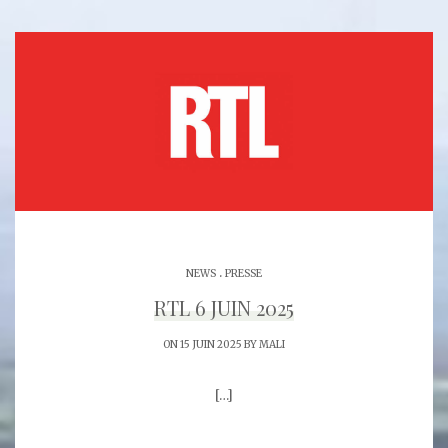
.
NEWS
PRESSE
RTL 6 JUIN 2025
ON 15 JUIN 2025 BY
MALI
[…]