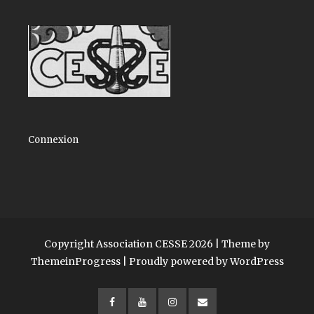
Connexion
Copyright Association CESSE 2026 |
Theme by
ThemeinProgress
|
Proudly powered by WordPress