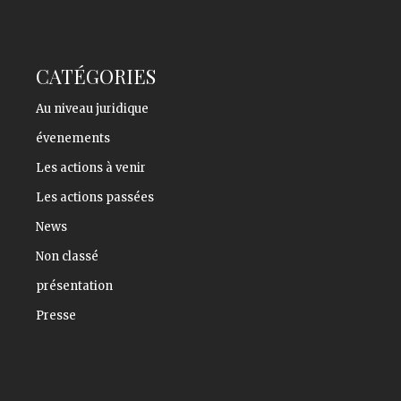
CATÉGORIES
Au niveau juridique
évenements
Les actions à venir
Les actions passées
News
Non classé
présentation
Presse