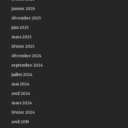
janvier 2026
décembre 2025
juin 2025
mars 2025
février 2025
décembre 2024
septembre 2024
juillet 2024
mai 2024
avril 2024
mars 2024
février 2024
avril 2019