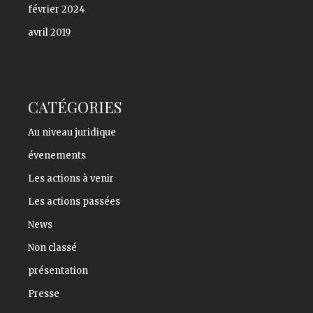
février 2024
avril 2019
CATÉGORIES
Au niveau juridique
évenements
Les actions à venir
Les actions passées
News
Non classé
présentation
Presse