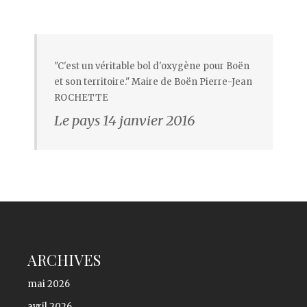
"C'est un véritable bol d'oxygène pour Boën
et son territoire." Maire de Boën Pierre-Jean
ROCHETTE
Le pays 14 janvier 2016
ARCHIVES
mai 2026
avril 2026