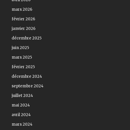
mars 2026
février 2026
janvier 2026
décembre 2025
juin 2025
mars 2025
février 2025
décembre 2024
septembre 2024
juillet 2024
mai 2024
avril 2024
mars 2024