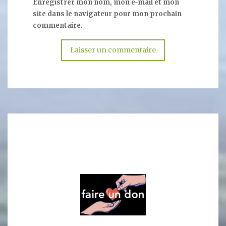
Enregistrer mon nom, mon e-mail et mon
site dans le navigateur pour mon prochain
commentaire.