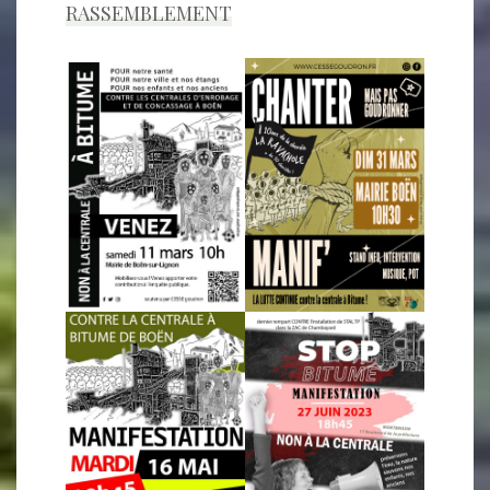
RASSEMBLEMENT