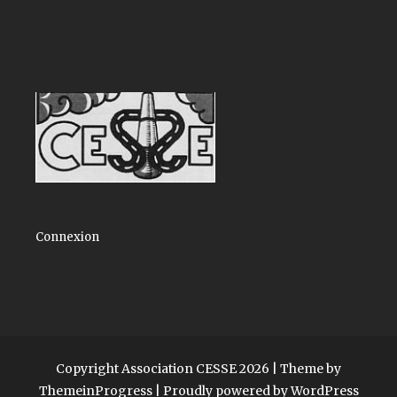
Connexion
Copyright Association CESSE 2026 |
Theme by
ThemeinProgress
|
Proudly powered by WordPress