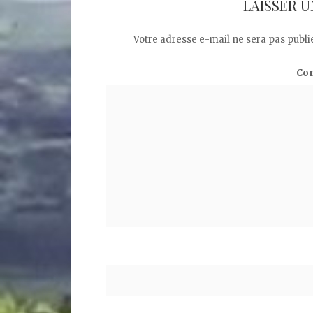
LAISSER 
Votre adresse e-mail ne sera pas publi
Co