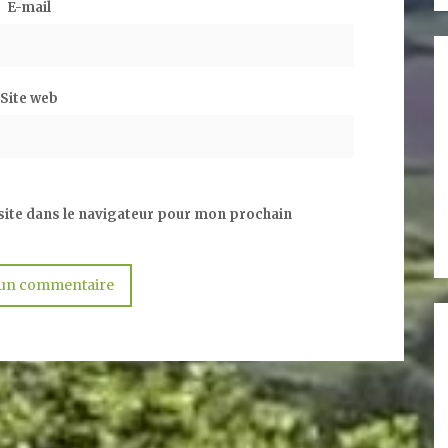
E-mail
Site web
ite dans le navigateur pour mon prochain