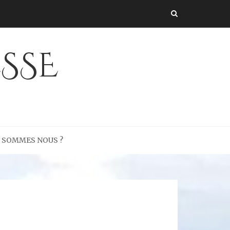
SSE
I SOMMES NOUS ?