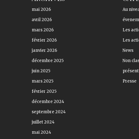
mai 2026
Au nivea
avril 2026
évenem
mars 2026
Les acti
février 2026
Les act
janvier 2026
News
décembre 2025
Non cla
juin 2025
présent
mars 2025
Presse
février 2025
décembre 2024
septembre 2024
juillet 2024
mai 2024