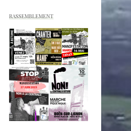
RASSEMBLEMENT