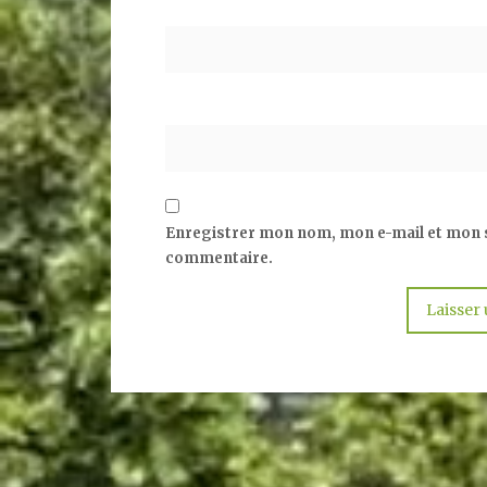
Enregistrer mon nom, mon e-mail et mon s
commentaire.