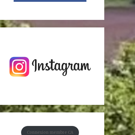
Connexion membre CA